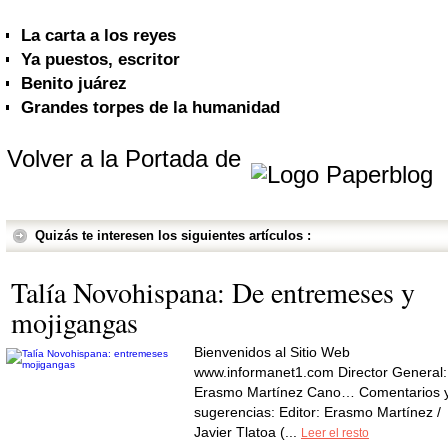
La carta a los reyes
Ya puestos, escritor
Benito juárez
Grandes torpes de la humanidad
Volver a la Portada de
Quizás te interesen los siguientes artículos :
Talía Novohispana: De entremeses y
mojigangas
Bienvenidos al Sitio Web
www.informanet1.com Director General:
Erasmo Martínez Cano… Comentarios 
sugerencias: Editor: Erasmo Martínez /
Javier Tlatoa (...
Leer el resto