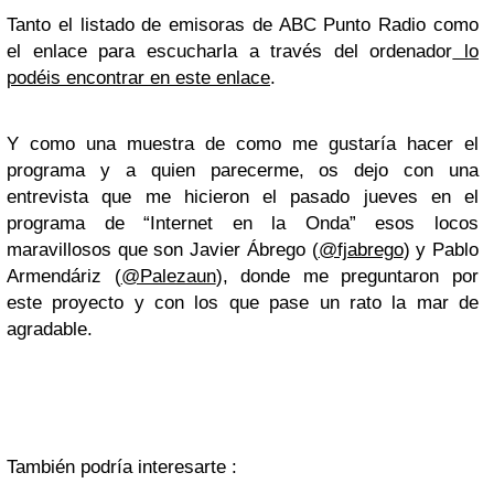
Tanto el listado de emisoras de ABC Punto Radio como
el enlace para escucharla a través del ordenador
lo
podéis encontrar en este enlace
.
Y como una muestra de como me gustaría hacer el
programa y a quien parecerme, os dejo con una
entrevista que me hicieron el pasado jueves en el
programa de “Internet en la Onda” esos locos
maravillosos que son Javier Ábrego (
@fjabrego
) y Pablo
Armendáriz (
@Palezaun
), donde me preguntaron por
este proyecto y con los que pase un rato la mar de
agradable.
También podría interesarte :