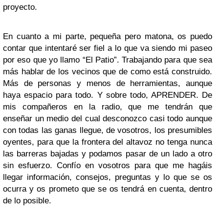
proyecto.
En cuanto a mi parte, pequeña pero matona, os puedo
contar que intentaré ser fiel a lo que va siendo mi paseo
por eso que yo llamo “El Patio”. Trabajando para que sea
más hablar de los vecinos que de como está construido.
Más de personas y menos de herramientas, aunque
haya espacio para todo. Y sobre todo, APRENDER. De
mis compañeros en la radio, que me tendrán que
enseñar un medio del cual desconozco casi todo aunque
con todas las ganas llegue, de vosotros, los presumibles
oyentes, para que la frontera del altavoz no tenga nunca
las barreras bajadas y podamos pasar de un lado a otro
sin esfuerzo. Confío en vosotros para que me hagáis
llegar información, consejos, preguntas y lo que se os
ocurra y os prometo que se os tendrá en cuenta, dentro
de lo posible.