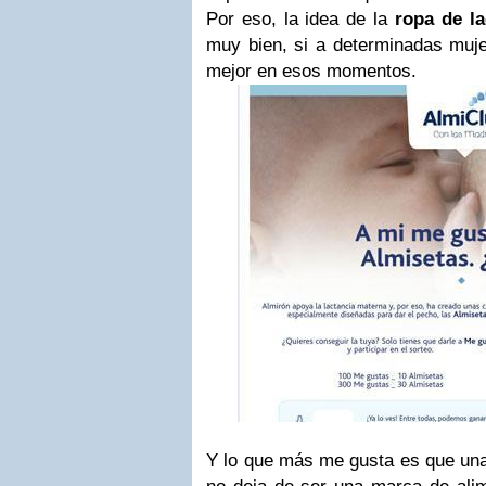
Por eso, la idea de la
ropa de la
muy bien, si a determinadas muje
mejor en esos momentos.
Y lo que más me gusta es que un