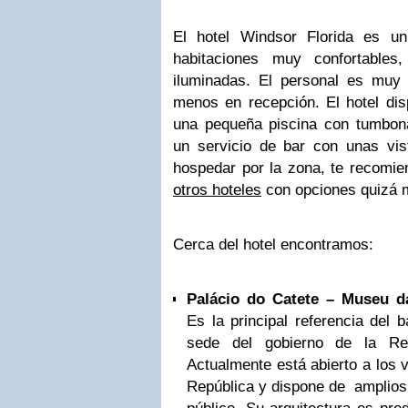
El hotel Windsor Florida es un
habitaciones muy confortables
iluminadas. El personal es muy 
menos en recepción. El hotel dis
una pequeña piscina con tumbon
un servicio de bar con unas vis
hospedar por la zona, te recomie
otros hoteles
con opciones quizá
Cerca del hotel encontramos:
Palácio do Catete – Museu d
Es la principal referencia del 
sede del gobierno de la Re
Actualmente está abierto a los 
República y dispone de amplios 