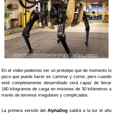
En el video podemos ver un prototipo que de momento lo
poco que pueda
hacer es caminar y correr, pero cuando
esté completamente desarrollado será capaz de llevar
180 kilogramos de carga en misiones de 30 kilómetros a
través de terrenos irregulares y complicados.
La primera versión del
AlphaDog
saldrá a la luz el año