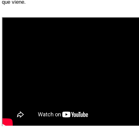
que viene.