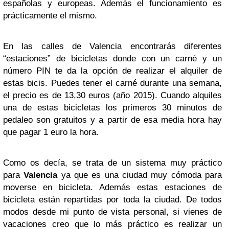
españolas y europeas. Además el funcionamiento es
prácticamente el mismo.
En las calles de Valencia encontrarás diferentes
“estaciones” de bicicletas donde con un carné y un
número PIN te da la opción de realizar el alquiler de
estas bicis. Puedes tener el carné durante una semana,
el precio es de 13,30 euros (año 2015). Cuando alquiles
una de estas bicicletas los primeros 30 minutos de
pedaleo son gratuitos y a partir de esa media hora hay
que pagar 1 euro la hora.
Como os decía, se trata de un sistema muy práctico
para
Valencia
ya que es una ciudad muy cómoda para
moverse en bicicleta. Además estas estaciones de
bicicleta están repartidas por toda la ciudad. De todos
modos desde mi punto de vista personal, si vienes de
vacaciones creo que lo más práctico es realizar un