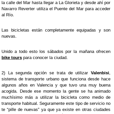
la calle del Mar hasta llegar a La Glorieta y desde ahí por
Navarro Reverter utiliza el Puente del Mar para acceder
al Río.
Las bicicletas están completamente equipadas y son
nuevas.
Unido a todo esto los sábados por la mañana ofrecen
bike tours
para conocer la ciudad.
2) La segunda opción se trata de utilizar
Valenbisi
,
sistema de transporte urbano que funciona desde hace
algunos años en Valencia y que tuvo una muy buena
acogida. Desde ese momento la gente se ha animado
muchísimo más a utilizar la bicicleta como medio de
transporte habitual. Seguramente este tipo de servicio no
te “pille de nuevas” ya que ya existe en otras ciudades