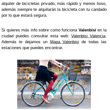
alquiler de bicicletas privado, más rápido y menos lioso,
además siempre te alquilarán la bicicleta con tu candado
por lo que estará segura.
Si quieres más info sobre como funciona
Valenbisi
en la
ciudad puedes consultar esta web:
Valenbisi Valencia
.
Además te dejamos un
Mapa Valenbisi
de todas las
estaciones que puedes encontrar.