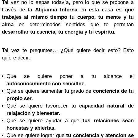
Tal vez no lo sepas todavía, pero lo que se propone a
través de la
Alquimia
Interna
en esta casa es
que
trabajes al mismo tiempo tu cuerpo, tu mente y tu
alma
en determinados sentidos que te permitan
desarrollar tu esencia, tu energia y tu espíritu.
Tal vez te preguntes… ¿Qué quiere decir esto? Esto
quiere decir:
Que se quiere poner a tu alcance el
autoconocimiento con sencillez.
Que se quiere aumentar tu grado de
conciencia de tu
propio ser.
Que se quiere favorecer tu
capacidad natural de
relajación y bienestar.
Que se quiere ayudar a que
tus relaciones sean
honestas y abiertas.
Que se quiere lograr que
tu conciencia y atención se