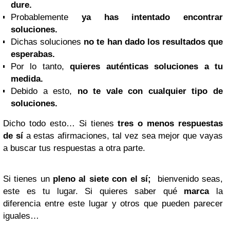
dure.
Probablemente
ya has intentado encontrar
soluciones.
Dichas soluciones
no te han dado los resultados que
esperabas.
Por lo tanto,
quieres auténticas soluciones a tu
medida.
Debido a esto,
no te vale con cualquier tipo de
soluciones.
Dicho todo esto… Si tienes
tres o menos respuestas
de sí
a estas afirmaciones, tal vez sea mejor que vayas
a buscar tus respuestas a otra parte.
Si tienes un
pleno al siete
con el sí;
bienvenido seas,
este es tu lugar. Si quieres saber qué
marca
la
diferencia entre este lugar y otros que pueden parecer
iguales…