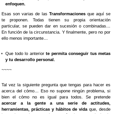
enfoquen.
Esas son varias de las
Transformaciones
que aquí se
te proponen. Todas tienen su propia orientación
particular, se pueden dar en sucesión o combinadas…
En función de la circunstancia. Y finalmente, pero no por
ello menos importante…
Que todo lo anterior
te permita conseguir tus metas
y tu desarrollo personal.
~~~~
Tal vez la siguiente pregunta que tengas para hacer es
acerca del cómo… Eso no supone ningún problema, si
bien el cómo no es igual para todos. Se pretende
acercar a la gente a una serie de actitudes,
herramientas, prácticas y hábitos de vida
que, desde