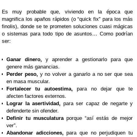
Es muy probable que, viviendo en la época que
magnifica los apaños rápidos (o “quick fix” para los más
finolis), donde se te prometen soluciones cuasi mágicas
o sistemas para todo tipo de asuntos… Como podrían
ser:
Ganar dinero,
y aprender a gestionarlo para que
genere más ganancias.
Perder peso,
y no volver a ganarlo a no ser que sea
en masa muscular.
Fortalecer tu autoestima,
para no dejar que te
afecten factores externos.
Lograr la asertividad,
para ser capaz de negarte y
defenderte sin ofender.
Definir tu musculatura
porque “así estás de mejor
ver”.
Abandonar adicciones,
para que no perjudiquen tu