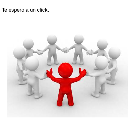
Te espero a un click.