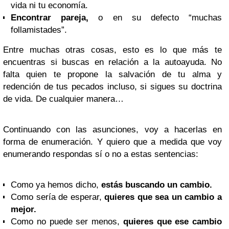
vida ni tu economía.
Encontrar pareja,
o en su defecto “muchas
follamistades”.
Entre muchas otras cosas, esto es lo que más te
encuentras si buscas en relación a la autoayuda. No
falta quien te propone la salvación de tu alma y
redención de tus pecados incluso, si sigues su doctrina
de vida. De cualquier manera…
Continuando con las asunciones, voy a hacerlas en
forma de enumeración. Y quiero que a medida que voy
enumerando respondas sí o no a estas sentencias:
Como ya hemos dicho,
estás buscando un cambio.
Como sería de esperar,
quieres que sea un cambio a
mejor.
Como no puede ser menos,
quieres que ese cambio