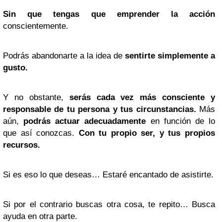
Sin que tengas que emprender la acción
conscientemente.
Podrás abandonarte a la idea de
sentirte simplemente a
gusto.
Y no obstante,
serás cada vez más consciente y
responsable de tu persona y tus circunstancias.
Más
aún,
podrás actuar adecuadamente
en función de lo
que así conozcas.
Con tu propio ser, y tus propios
recursos.
Si es eso lo que deseas… Estaré encantado de asistirte.
Si por el contrario buscas otra cosa, te repito… Busca
ayuda en otra parte.