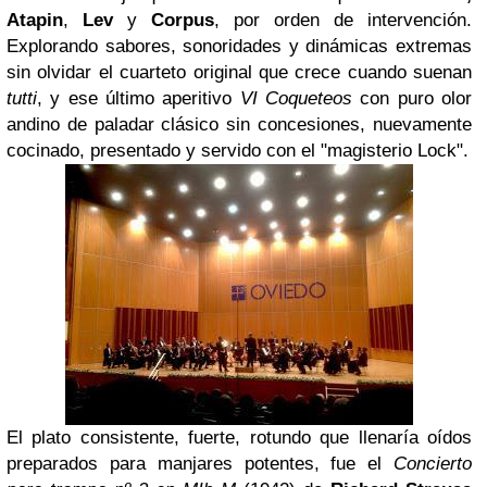
Atapin
,
Lev
y
Corpus
, por orden de intervención.
Explorando sabores, sonoridades y dinámicas extremas
sin olvidar el cuarteto original que crece cuando suenan
tutti
, y ese último aperitivo
VI Coqueteos
con puro olor
andino de paladar clásico sin concesiones, nuevamente
cocinado, presentado y servido con el "magisterio Lock".
El plato consistente, fuerte, rotundo que llenaría oídos
preparados para manjares potentes, fue el
Concierto