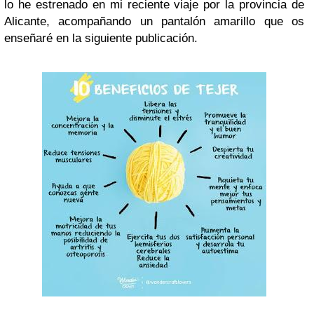
lo he estrenado en mi reciente viaje por la provincia de
Alicante, acompañando un pantalón amarillo que os
enseñaré en la siguiente publicación.