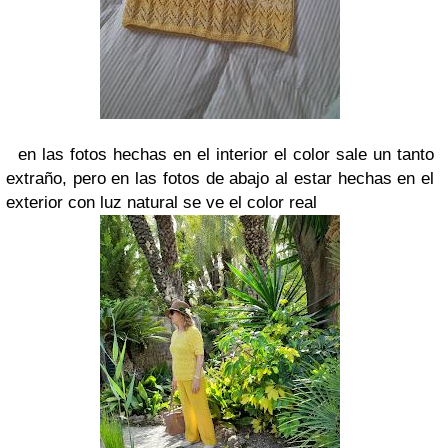
en las fotos hechas en el interior el color sale un tanto
extraño, pero en las fotos de abajo al estar hechas en el
exterior con luz natural se ve el color real