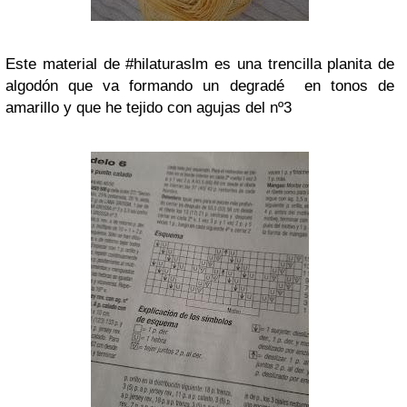
Este material de
#hilaturaslm
es una trencilla planita de
algodón que va formando un degradé en tonos de
amarillo y que he tejido con agujas del nº3