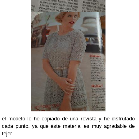
el modelo lo he copiado de una revista y he disfrutado
cada punto, ya que éste material es muy agradable de
tejer