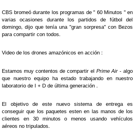
CBS bromeó durante los programas de " 60 Minutos " en
varias ocasiones durante los partidos de fútbol del
domingo, dijo que tenía una "gran sorpresa" con Bezos
para compartir con todos.
Video de los drones amazónicos en acción :
Estamos muy contentos de compartir el
Prime Air
- algo
que nuestro equipo ha estado trabajando en nuestro
laboratorio de I + D de última generación .
El objetivo de este nuevo sistema de entrega es
conseguir que los paquetes esten en las manos de los
clientes en 30 minutos o menos usando vehículos
aéreos no tripulados.