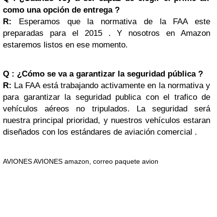
como una opción de entrega ?
R:
Esperamos que la normativa de la FAA este
preparadas para el 2015 . Y nosotros en Amazon
estaremos listos en ese momento.
Q : ¿Cómo se va a garantizar la seguridad pública ?
R:
La FAA está trabajando activamente en la normativa y
para garantizar la seguridad publica con el trafico de
vehículos aéreos no tripulados. La seguridad será
nuestra principal prioridad, y nuestros vehículos estaran
diseñados con los estándares de aviación comercial .
AVIONES AVIONES amazon, correo paquete avion