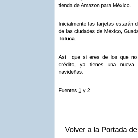
tienda de Amazon para México.
Inicialmente las tarjetas estarán
de las ciudades de México, Guada
Toluca
.
Así que si eres de los que no 
crédito, ya tienes una nueva
navideñas.
Fuentes
1
y 2
Volver a la Portada d