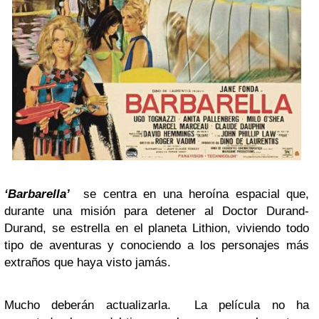
‘Barbarella’
se centra en una heroína espacial que,
durante una misión para detener al Doctor Durand-
Durand, se estrella en el planeta Lithion, viviendo todo
tipo de aventuras y conociendo a los personajes más
extraños que haya visto jamás.
Mucho deberán actualizarla. La película no ha