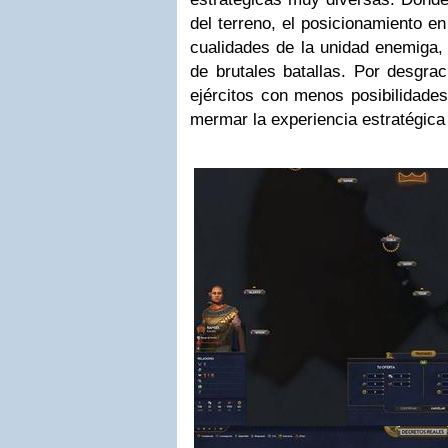
del terreno, el posicionamiento en
cualidades de la unidad enemiga, 
de brutales batallas. Por desgra
ejércitos con menos posibilidades
mermar la experiencia estratégica 