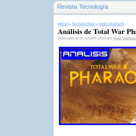
Revista Tecnología
INICIO
›
TECNOLOGÍA
›
VIDEOJUEGOS
Análisis de Total War P
Publicado el 16 octubre 2023 por
Raúl Vázque