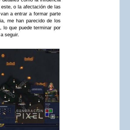
 este, o la afectación de las
van a entrar a formar parte
cia, me han parecido de los
, lo que puede terminar por
a seguir.