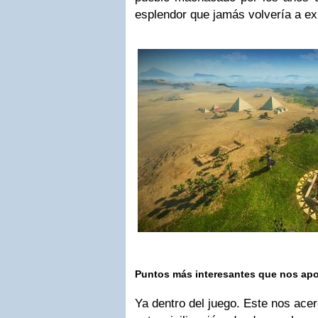
esplendor que jamás volvería a exi
Puntos más interesantes que nos apo
Ya dentro del juego. Este nos ace