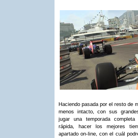
Haciendo pasada por el resto de 
menos intacto, con sus grand
jugar una temporada completa 
rápida, hacer los mejores ti
apartado on-line, con el cuál pod