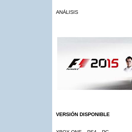
ANÁLISIS
VERSIÓN DISPONIBLE