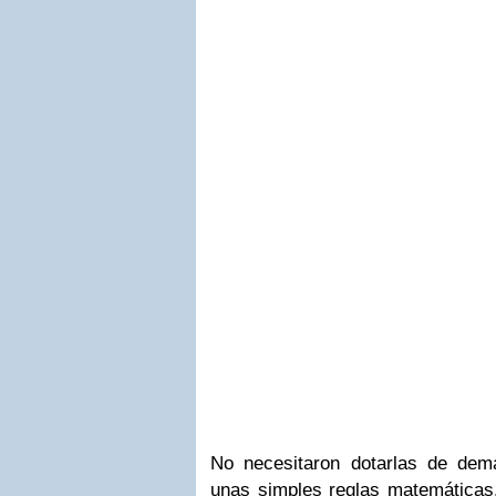
No necesitaron dotarlas de dema
unas simples reglas matemáticas.