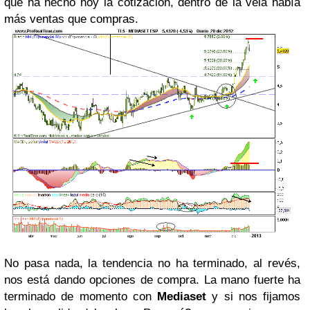
que ha hecho hoy la cotización, dentro de la vela había
más ventas que compras.
No pasa nada, la tendencia no ha terminado, al revés,
nos está dando opciones de compra. La mano fuerte ha
terminado de momento con
Mediaset
y si nos fijamos