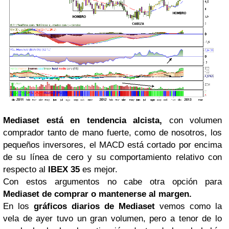
Mediaset
está en tendencia alcista,
con volumen
comprador tanto de mano fuerte, como de nosotros, los
pequeños inversores, el MACD está cortado por encima
de su línea de cero y su comportamiento relativo con
respecto al
IBEX 35
es mejor.
Con estos argumentos no cabe otra opción para
Mediaset de comprar o mantenerse al margen.
En los
gráficos diarios de Mediaset
vemos como la
vela de ayer tuvo un gran volumen, pero a tenor de lo