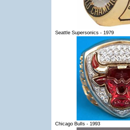
Seattle Supersonics - 1979
Chicago Bulls - 1993