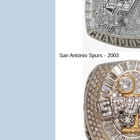
San Antonio Spurs - 2003