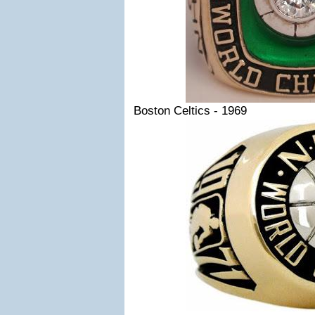
Boston Celtics - 1969