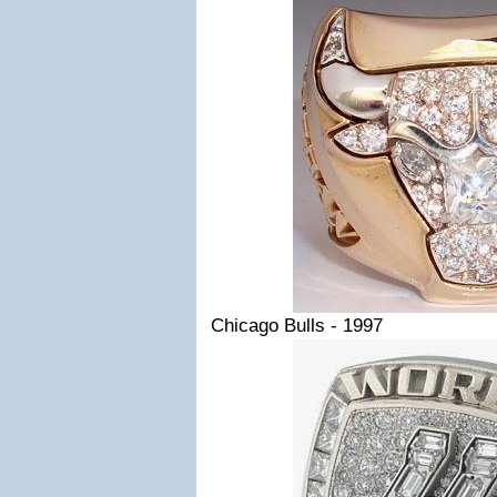
Chicago Bulls - 1997