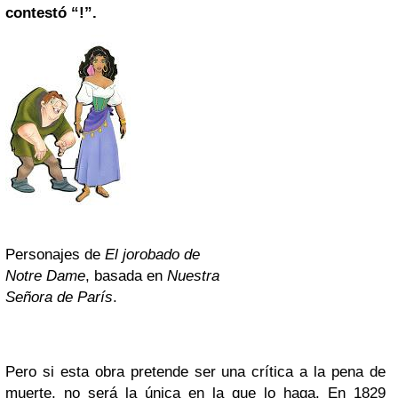
contestó “!”.
Personajes de
El jorobado de
Notre Dame
, basada en
Nuestra
Señora de París
.
Pero si esta obra pretende ser una crítica a la pena de
muerte, no será la única en la que lo haga. En 1829