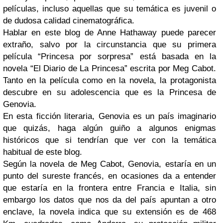
películas, incluso aquellas que su temática es juvenil o
de dudosa calidad cinematográfica.
Hablar en este blog de Anne Hathaway puede parecer
extraño, salvo por la circunstancia que su primera
película “Princesa por sorpresa” está basada en la
novela “El Diario de La Princesa” escrita por Meg Cabot.
Tanto en la película como en la novela, la protagonista
descubre en su adolescencia que es la Princesa de
Genovia.
En esta ficción literaria, Genovia es un país imaginario
que quizás, haga algún guiño a algunos enigmas
históricos que si tendrían que ver con la temática
habitual de este blog.
Según la novela de Meg Cabot, Genovia, estaría en un
punto del sureste francés, en ocasiones da a entender
que estaría en la frontera entre Francia e Italia, sin
embargo los datos que nos da del país apuntan a otro
enclave, la novela indica que su extensión es de 468