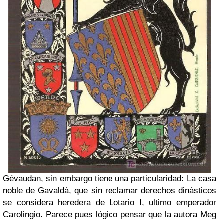
Gévaudan, sin embargo tiene una particularidad: La casa
noble de Gavaldá, que sin reclamar derechos dinásticos
se considera heredera de Lotario I, ultimo emperador
Carolingio. Parece pues lógico pensar que la autora Meg