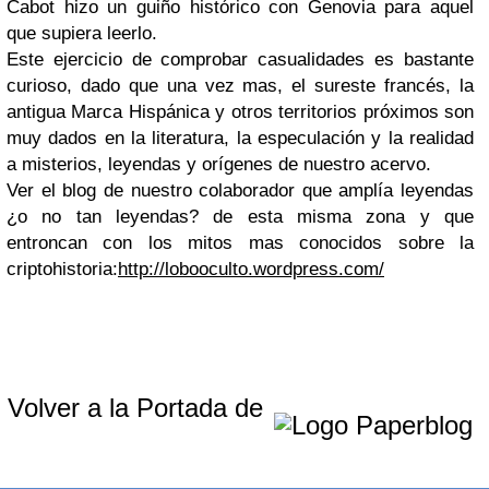
Cabot hizo un guiño histórico con Genovia para aquel
que supiera leerlo.
Este ejercicio de comprobar casualidades es bastante
curioso, dado que una vez mas, el sureste francés, la
antigua Marca Hispánica y otros territorios próximos son
muy dados en la literatura, la especulación y la realidad
a misterios, leyendas y orígenes de nuestro acervo.
Ver el blog de nuestro colaborador que amplía leyendas
¿o no tan leyendas? de esta misma zona y que
entroncan con los mitos mas conocidos sobre la
criptohistoria:
http://lobooculto.wordpress.com/
Volver a la Portada de