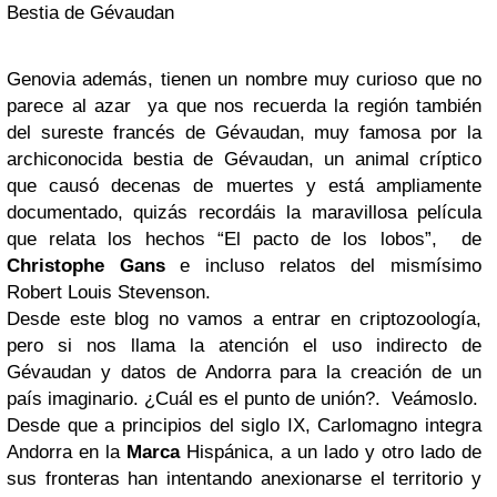
Bestia de Gévaudan
Genovia además, tienen un nombre muy curioso que no
parece al azar ya que nos recuerda la región también
del sureste francés de Gévaudan, muy famosa por la
archiconocida bestia de Gévaudan, un animal críptico
que causó decenas de muertes y está ampliamente
documentado, quizás recordáis la maravillosa película
que relata los hechos “El pacto de los lobos”, de
Christophe Gans
e incluso relatos del mismísimo
Robert Louis Stevenson.
Desde este blog no vamos a entrar en criptozoología,
pero si nos llama la atención el uso indirecto de
Gévaudan y datos de Andorra para la creación de un
país imaginario. ¿Cuál es el punto de unión?. Veámoslo.
Desde que a principios del siglo IX, Carlomagno integra
Andorra en la
Marca
Hispánica, a un lado y otro lado de
sus fronteras han intentando anexionarse el territorio y