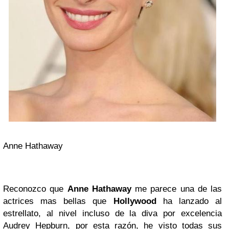
Anne Hathaway
Reconozco que
Anne Hathaway
me parece una de las
actrices mas bellas que
Hollywood
ha lanzado al
estrellato, al nivel incluso de la diva por excelencia
Audrey Hepburn, por esta razón, he visto todas sus