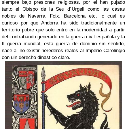
siempre bajo presiones religiosas, por el han pujado
tanto el Obispo de la Seu d´Urgell como las casas
nobles de Navarra, Foix, Barcelona etc, lo cual es
curioso por que Andorra ha sido tradicionalmente un
territorio pobre que solo entró en la modernidad a partir
del contrabando generado en la guerra civil española y la
II guerra mundial, esta guerra de dominio sin sentido,
nace al no existir herederos reales al Imperio Carolingio
con uin derecho dinastico claro.