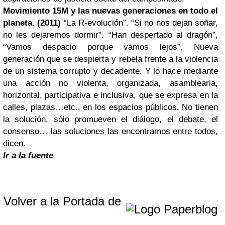
Movimiento 15M y las nuevas generaciones en todo el
planeta. (2011)
“La R-evolución”. “Si no nos dejan soñar,
no les dejaremos dormir”. “Han despertado al dragón”,
“Vamos despacio porque vamos lejos”. Nueva
generación que se despierta y rebela frente a la violencia
de un sistema corrupto y decadente. Y lo hace mediante
una acción no violenta, organizada, asamblearia,
horizontal, participativa e inclusiva, que se expresa en la
calles, plazas…etc., en los espacios públicos. No tienen
la solución, sólo promueven el diálogo, el debate, el
consenso… las soluciones las encontramos entre todos,
dicen.
Ir a la fuente
Volver a la Portada de