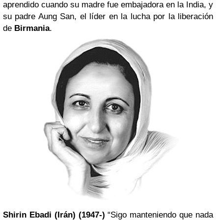
aprendido cuando su madre fue embajadora en la India, y
su padre Aung San, el líder en la lucha por la liberación
de
Birmania
.
Shirin Ebadi (Irán) (1947-)
“Sigo manteniendo que nada