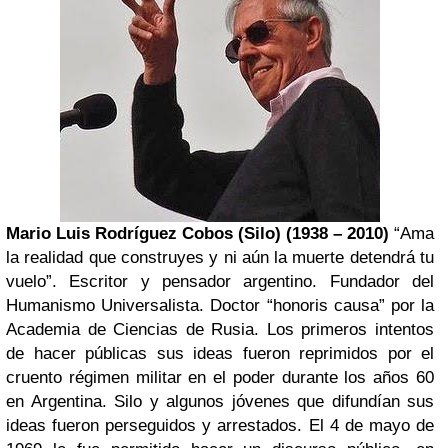
Mario Luis Rodríguez Cobos (Silo) (1938 – 2010)
“Ama
la realidad que construyes y ni aún la muerte detendrá tu
vuelo”. Escritor y pensador argentino. Fundador del
Humanismo Universalista. Doctor “honoris causa” por la
Academia de Ciencias de Rusia. Los primeros intentos
de hacer públicas sus ideas fueron reprimidos por el
cruento régimen militar en el poder durante los años 60
en Argentina. Silo y algunos jóvenes que difundían sus
ideas fueron perseguidos y arrestados. El 4 de mayo de