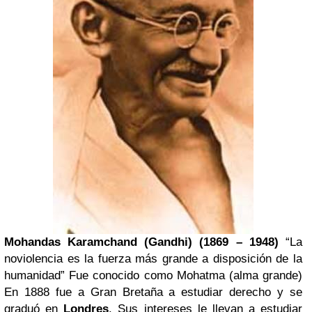
Mohandas Karamchand (Gandhi) (1869 – 1948)
“La
noviolencia es la fuerza más grande a disposición de la
humanidad” Fue conocido como Mohatma (alma grande)
En 1888 fue a Gran Bretaña a estudiar derecho y se
graduó en
Londres
. Sus intereses le llevan a estudiar