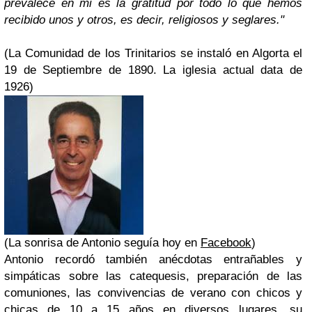
prevalece en mi es la gratitud por todo lo que hemos
recibido unos y otros, es decir, religiosos y seglares."
(La Comunidad de los Trinitarios se instaló en Algorta el
19 de Septiembre de 1890. La iglesia actual data de
1926)
(La sonrisa de Antonio seguía hoy en
Facebook
)
Antonio recordó también anécdotas entrañables y
simpáticas sobre las catequesis, preparación de las
comuniones, las convivencias de verano con chicos y
chicas de 10 a 15 años en diversos lugares, su