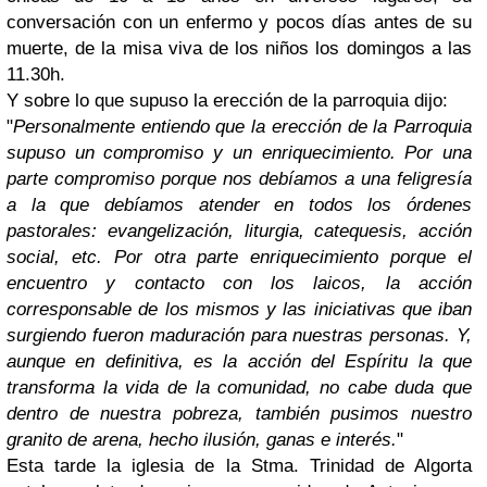
conversación con un enfermo y pocos días antes de su
muerte, de la misa viva de los niños los domingos a las
11.30h.
Y sobre lo que supuso la erección de la parroquia dijo:
"
Personalmente entiendo que la erección de la Parroquia
supuso un compromiso y un enriquecimiento. Por una
parte compromiso porque nos debíamos a una feligresía
a la que debíamos atender en todos los órdenes
pastorales: evangelización, liturgia, catequesis, acción
social, etc. Por otra parte enriquecimiento porque el
encuentro y contacto con los laicos, la acción
corresponsable de los mismos y las iniciativas que iban
surgiendo fueron maduración para nuestras personas. Y,
aunque en definitiva, es la acción del Espíritu la que
transforma la vida de la comunidad, no cabe duda que
dentro de nuestra pobreza, también pusimos nuestro
granito de arena, hecho ilusión, ganas e interés.
"
Esta tarde la iglesia de la Stma. Trinidad de Algorta