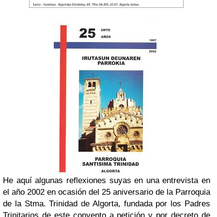
He aquí algunas reflexiones suyas en una entrevista en
el año 2002 en ocasión del 25 aniversario de la Parroquia
de la Stma. Trinidad de Algorta, fundada por los Padres
Trinitarios de este convento a petición y por decreto de