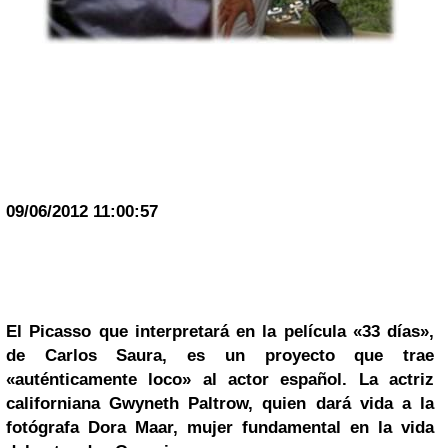
09/06/2012 11:00:57
El
Picasso
que interpretará en la película «33 días»,
de Carlos Saura, es un proyecto que trae
«auténticamente loco» al actor español. La actriz
californiana Gwyneth Paltrow, quien dará vida a la
fotógrafa Dora Maar, mujer fundamental en la vida