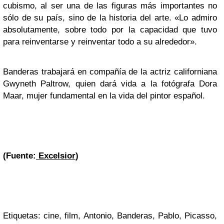
cubismo, al ser una de las figuras más importantes no
sólo de su país, sino de la historia del arte. «Lo admiro
absolutamente, sobre todo por la capacidad que tuvo
para reinventarse y reinventar todo a su alrededor».
Banderas trabajará en compañía de la actriz californiana
Gwyneth Paltrow, quien dará vida a la fotógrafa Dora
Maar, mujer fundamental en la vida del pintor español.
(Fuente:
Excelsior
)
Etiquetas: cine, film, Antonio, Banderas, Pablo, Picasso,