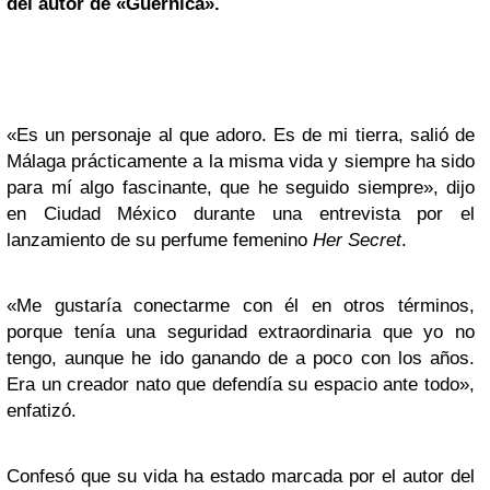
del autor de «Guernica».
«Es un personaje al que adoro. Es de mi tierra, salió de
Málaga prácticamente a la misma vida y siempre ha sido
para mí algo fascinante, que he seguido siempre», dijo
en Ciudad México durante una entrevista por el
lanzamiento de su perfume femenino
Her Secret
.
«Me gustaría conectarme con él en otros términos,
porque tenía una seguridad extraordinaria que yo no
tengo, aunque he ido ganando de a poco con los años.
Era un creador nato que defendía su espacio ante todo»,
enfatizó.
Confesó que su vida ha estado marcada por el autor del