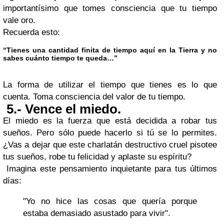
importantísimo que tomes consciencia que tu tiempo
vale oro.
Recuerda esto:
“Tienes una cantidad finita de tiempo aquí en la Tierra y no
sabes cuánto tiempo te queda…”
La forma de utilizar el tiempo que tienes es lo que
cuenta. Toma consciencia del valor de tu tiempo.
5.- Vence el miedo.
El miedo es la fuerza que está decidida a robar tus
sueños. Pero sólo puede hacerlo si tú se lo permites.
¿Vas a dejar que este charlatán destructivo cruel pisotee
tus sueños, robe tu felicidad y aplaste su espíritu?
Imagina este pensamiento inquietante para tus últimos
días:
"Yo no hice las cosas que quería porque
estaba demasiado asustado para vivir".