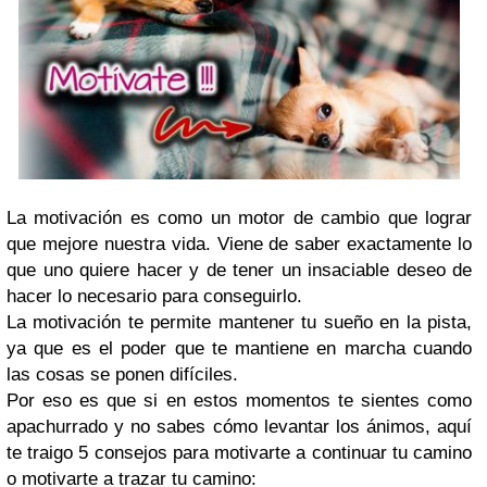
La motivación es como un motor de cambio que lograr
que mejore nuestra vida. Viene de saber exactamente lo
que uno quiere hacer y de tener un insaciable deseo de
hacer lo necesario para conseguirlo.
La motivación te permite mantener tu sueño en la pista,
ya que es el poder que te mantiene en marcha cuando
las cosas se ponen difíciles.
Por eso es que si en estos momentos te sientes como
apachurrado y no sabes cómo levantar los ánimos, aquí
te traigo 5 consejos para motivarte a continuar tu camino
o motivarte a trazar tu camino: