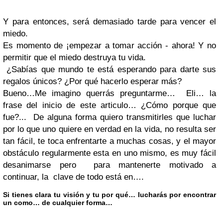
Y para entonces, será demasiado tarde para vencer el
miedo.
Es momento de ¡empezar a tomar acción - ahora! Y no
permitir que el miedo destruya tu vida.
¿Sabías que mundo te está esperando para darte sus
regalos únicos? ¿Por qué hacerlo esperar más?
Bueno…Me imagino querrás preguntarme… Eli… la
frase del inicio de este articulo… ¿Cómo porque que
fue?... De alguna forma quiero transmitirles que luchar
por lo que uno quiere en verdad en la vida, no resulta ser
tan fácil, te toca enfrentarte a muchas cosas, y el mayor
obstáculo regularmente esta en uno mismo, es muy fácil
desanimarse pero para mantenerte motivado a
continuar, la clave de todo está en….
Si tienes clara tu visión y tu por qué… lucharás por encontrar
un como… de cualquier forma…