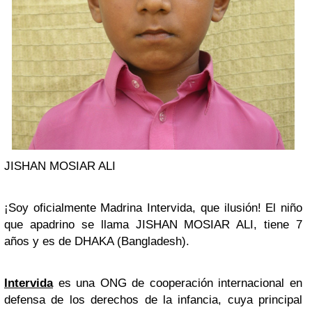
JISHAN MOSIAR ALI
¡Soy oficialmente Madrina Intervida, que ilusión! El niño
que apadrino se llama JISHAN MOSIAR ALI, tiene 7
años y es de DHAKA (Bangladesh).
Intervida
es una ONG de cooperación internacional en
defensa de los derechos de la infancia, cuya principal