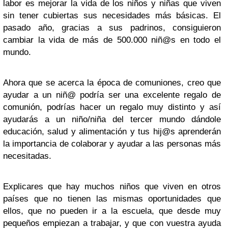
labor es mejorar la vida de los niños y niñas que viven
sin tener cubiertas sus necesidades más básicas. El
pasado año, gracias a sus padrinos, consiguieron
cambiar la vida de más de 500.000 niñ@s en todo el
mundo.
Ahora que se acerca la época de comuniones, creo que
ayudar a un niñ@ podría ser una excelente regalo de
comunión, podrías hacer un regalo muy distinto y así
ayudarás a un niño/niña del tercer mundo dándole
educación, salud y alimentación y tus hij@s aprenderán
la importancia de colaborar y ayudar a las personas más
necesitadas.
Explicares que hay muchos niños que viven en otros
países que no tienen las mismas oportunidades que
ellos, que no pueden ir a la escuela, que desde muy
pequeños empiezan a trabajar, y que con vuestra ayuda