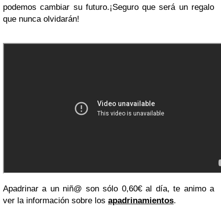
podemos cambiar su futuro.¡Seguro que será un regalo
que nunca olvidarán!
Apadrinar a un niñ@ son sólo 0,60€ al día, te animo a
ver la información sobre los
apadrinamientos
.