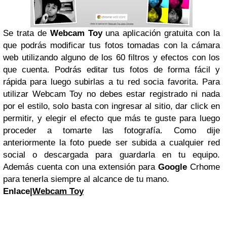
Se trata de
Webcam Toy
una aplicación gratuita con la
que podrás modificar tus fotos tomadas con la cámara
web utilizando alguno de los 60 filtros y efectos con los
que cuenta. Podrás editar tus fotos de forma fácil y
rápida para luego subirlas a tu red socia favorita. Para
utilizar Webcam Toy no debes estar registrado ni nada
por el estilo, solo basta con ingresar al sitio, dar click en
permitir, y elegir el efecto que más te guste para luego
proceder a tomarte las fotografía.
Como dije
anteriormente la foto puede ser subida a cualquier red
social o descargada para guardarla en tu equipo.
Además cuenta con una extensión para
Google
Crhome
para tenerla siempre al alcance de tu mano.
Enlace|
Webcam Toy