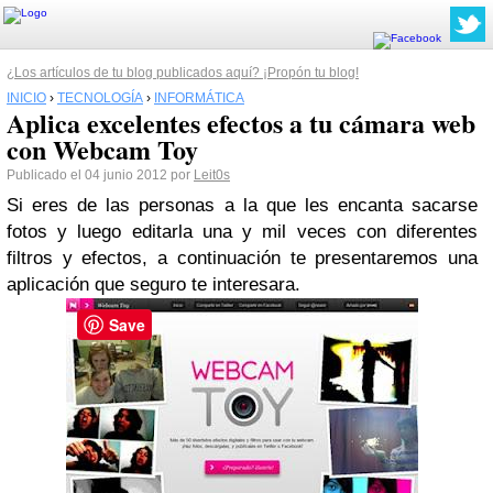
¿Los artículos de tu blog publicados aquí? ¡Propón tu blog!
INICIO
›
TECNOLOGÍA
›
INFORMÁTICA
Aplica excelentes efectos a tu cámara web
con Webcam Toy
Publicado el 04 junio 2012 por
Leit0s
Si eres de las personas a la que les encanta sacarse
fotos y luego editarla una y mil veces con diferentes
filtros y efectos, a continuación te presentaremos una
aplicación que seguro te interesara.
Save