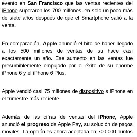
evento en
San Francisco
que las ventas recientes del
iPhone
superaron los 700 millones, en solo un poco más
de siete años después de que el Smartphone salió a la
venta.
En comparación,
Apple
anunció el hito de haber llegado
a los 500 millones de ventas de su hace casi
exactamente un año. Ese aumento en las ventas fue
presumiblemente empujado por el éxito de su enorme
iPhone
6 y el iPhone 6 Plus.
Apple vendió casi 75 millones de
dispositivo
s iPhone en
el trimestre más reciente.
Además de las cifras de ventas del
iPhone,
Apple
anunció
el progreso
de Apple Pay, su solución de pagos
móviles. La opción es ahora aceptada en 700.000 puntos