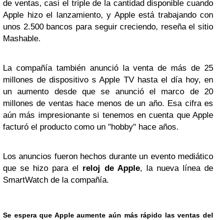
de ventas, casi el triple de la cantidad disponible cuando
Apple hizo el lanzamiento, y Apple está trabajando con
unos 2.500 bancos para seguir creciendo, reseña el sitio
Mashable.
La compañía también anunció la venta de más de 25
millones de dispositivo s Apple TV hasta el día hoy, en
un aumento desde que se anunció el marco de 20
millones de ventas hace menos de un año. Esa cifra es
aún más impresionante si tenemos en cuenta que Apple
facturó el producto como un "hobby" hace años.
Los anuncios fueron hechos durante un evento mediático
que se hizo para el
reloj de Apple
, la nueva línea de
SmartWatch de la compañía.
Se espera que Apple aumente aún más rápido las ventas del