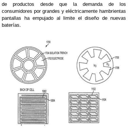
de productos desde que la demanda de los
consumidores por grandes y eléctricamente hambrientas
pantallas ha empujado al limite el diseño de nuevas
baterías.