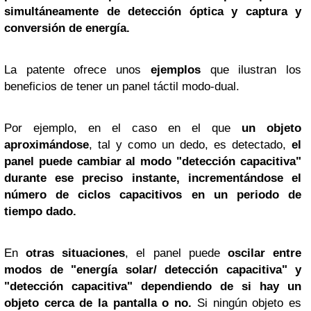
simultáneamente de detección óptica y captura y
conversión de energía.
La patente ofrece unos
ejemplos
que ilustran los
beneficios de tener un panel táctil modo-dual.
Por ejemplo, en el caso en el que
un objeto
aproximándose
, tal y como un dedo, es detectado,
el
panel puede cambiar al modo "detección capacitiva"
durante ese preciso instante, incrementándose el
número de ciclos capacitivos en un periodo de
tiempo dado.
En
otras situaciones
, el panel puede
oscilar entre
modos de "energía solar/ detección capacitiva" y
"detección capacitiva" dependiendo de si hay un
objeto cerca de la pantalla o no.
Si ningún objeto es