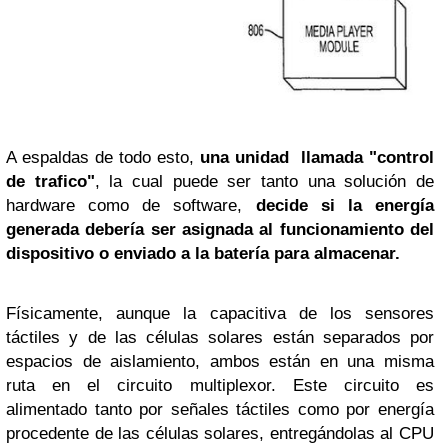
A espaldas de todo esto,
una unidad llamada "control
de trafico"
, la cual puede ser tanto una solución de
hardware como de software,
decide si la energía
generada debería ser asignada al funcionamiento del
dispositivo o enviado a la batería para almacenar.
Físicamente, aunque la capacitiva de los sensores
táctiles y de las células solares están separados por
espacios de aislamiento, ambos están en una misma
ruta en el circuito multiplexor. Este circuito es
alimentado tanto por señales táctiles como por energía
procedente de las células solares, entregándolas al CPU