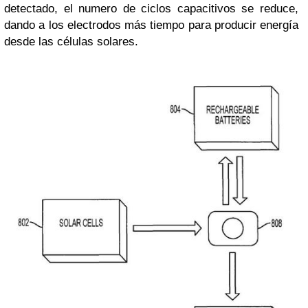
detectado, el numero de ciclos capacitivos se reduce,
dando a los electrodos más tiempo para producir energía
desde las células solares.