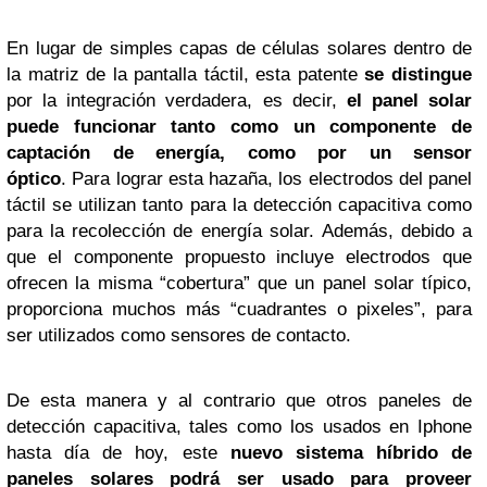
En lugar de simples capas de células solares dentro de
la matriz de la pantalla táctil, esta patente
se distingue
por la integración verdadera, es decir,
el panel solar
puede funcionar tanto como un componente de
captación de energía, como por un sensor
óptico
. Para lograr esta hazaña, los electrodos del panel
táctil se utilizan tanto para la detección capacitiva como
para la recolección de energía solar. Además, debido a
que el componente propuesto incluye electrodos que
ofrecen la misma “cobertura” que un panel solar típico,
proporciona muchos más “cuadrantes o pixeles”, para
ser utilizados como sensores de contacto.
De esta manera y al contrario que otros paneles de
detección capacitiva, tales como los usados en Iphone
hasta día de hoy, este
nuevo sistema híbrido de
paneles solares podrá ser usado para proveer