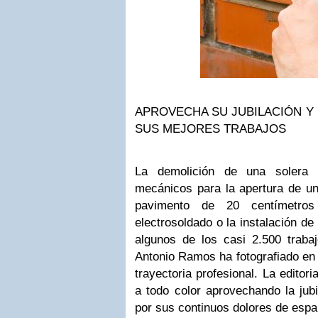
APROVECHA SU JUBILACIÓN Y
SUS MEJORES TRABAJOS
La demolición de una solera
mecánicos para la apertura de un
pavimento de 20 centímetro
electrosoldado o la instalación de
algunos de los casi 2.500 traba
Antonio Ramos ha fotografiado en 
trayectoria profesional. La editor
a todo color aprovechando la jubi
por sus continuos dolores de espa