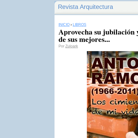
Revista Arquitectura
INICIO
›
LIBROS
Aprovecha su jubilación 
de sus mejores...
Por
Zuloark