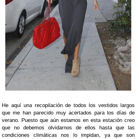
He aquí una recopilación de todos los vestidos largos
que me han parecido muy acertados para los días de
verano. Puesto que aún estamos en esta estación creo
que no debemos olvidarnos de ellos hasta que las
condiciones climáticas nos lo impidan, ya que son