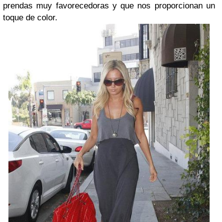
prendas muy favorecedoras y que nos proporcionan un
toque de color.