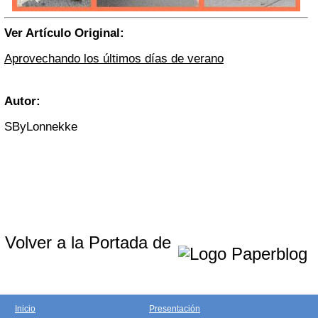
Ver Artículo Original:
Aprovechando los últimos días de verano
Autor:
SByLonnekke
Volver a la Portada de
Inicio
Presentación