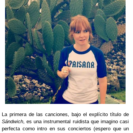
La primera de las canciones, bajo el explícito título de
Sándwich
, es una instrumental ruidista que imagino casi
perfecta como intro en sus conciertos (espero que un