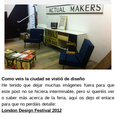
Como veis la ciudad se vistió de diseño
He tenido que dejar muchas imágenes fuera para que
este post no se hiciera interminable, pero si queréis ver
o saber más acerca de la feria, aquí os dejo el enlace
para que no perdáis detalle:
London Design Festival 2012