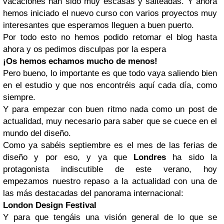
vacaciones han sido muy escasas y salteadas. Y ahora
hemos iniciado el nuevo curso con varios proyectos muy
interesantes que esperamos lleguen a buen puerto.
Por todo esto no hemos podido retomar el blog hasta
ahora y os pedimos disculpas por la espera
¡Os hemos echamos mucho de menos!
Pero bueno, lo importante es que todo vaya saliendo bien
en el estudio y que nos encontréis aquí cada día, como
siempre.
Y para empezar con buen ritmo nada como un post de
actualidad, muy necesario para saber que se cuece en el
mundo del diseño.
Como ya sabéis septiembre es el mes de las ferias de
diseño y por eso, y ya que
Londres
ha sido la
protagonista indiscutible de este verano, hoy
empezamos nuestro repaso a la actualidad con una de
las más destacadas del panorama internacional:
London Design Festival
Y para que tengáis una visión general de lo que se