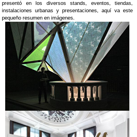
presentó en los diversos stands, eventos, tiendas,
instalaciones urbanas y presentaciones, aquí va este
pequeño resumen en imágenes.