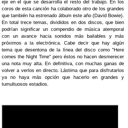
eje en el que se desarrolla el resto del trabajo. En los
coros de esta canción ha colaborado otro de los grandes
que también ha estrenado álbum este año (David Bowie).
En total trece temas, divididos en dos discos, que bien
podrían significar un compendio de música atemporal
con un avance hacia sonidos más bailables y más
próximos a la electrónica.
Cabe decir que hay algún
tema que desentona de la línea del disco como "Here
comes the Night Time" pero éstos no hacen desmerecer
una nota muy alta.
En definitiva, con muchas ganas de
volver a verlos en directo. Lástima que para disfrutarlos
ya no haya más opción que hacerlo en grandes y
tumultuosos estadios.