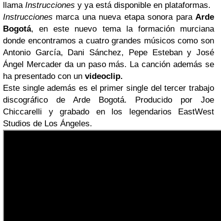
llama
Instrucciones
y ya está disponible en plataformas.
Instrucciones
marca una nueva etapa sonora para
Arde
Bogotá
, en este nuevo tema la formación murciana
donde encontramos a cuatro grandes músicos como son
Antonio García, Dani Sánchez, Pepe Esteban y José
Ángel Mercader da un paso más. La canción además se
ha presentado con un
videoclip.
Este single además es el primer single del tercer trabajo
discográfico de Arde Bogotá. Producido por Joe
Chiccarelli y grabado en los legendarios EastWest
Studios de Los Ángeles.