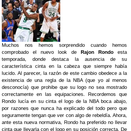
Muchos nos hemos sorprendido cuando hemos
comprobado el nuevo look de
Rajon Rondo
esta
temporada, donde destaca la ausencia de su
característica cinta en la cabeza que siempre había
lucido. Al parecer, la razón de este cambio obedece a la
existencia de una regla de la NBA (que yo al menos
desconocía) que prohibe que su logo no sea mostrado
correctamente en las equipaciones. Recordemos que
Rondo lucía en su cinta el logo de la NBA boca abajo,
por razones que nunca ha explicado del todo pero que
seguramente tengan que ver con algo de rebeldía. Ahora,
ante esta nueva normativa, Rondo ha preferido no llevar
cinta que llevarla con el logo en su posición correcta. De