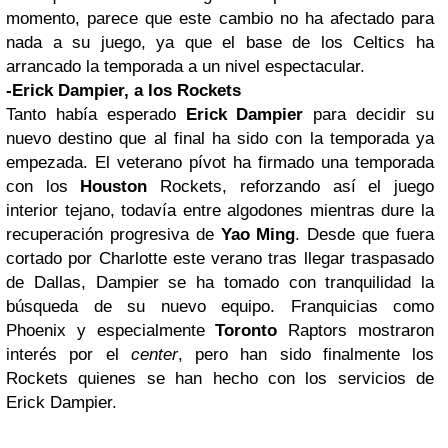
momento, parece que este cambio no ha afectado para
nada a su juego, ya que el base de los Celtics ha
arrancado la temporada a un nivel espectacular.
-Erick Dampier, a los Rockets
Tanto había esperado
Erick Dampier
para decidir su
nuevo destino que al final ha sido con la temporada ya
empezada. El veterano pívot ha firmado una temporada
con los
Houston
Rockets, reforzando así el juego
interior tejano, todavía entre algodones mientras dure la
recuperación progresiva de
Yao Ming
. Desde que fuera
cortado por Charlotte este verano tras llegar traspasado
de Dallas, Dampier se ha tomado con tranquilidad la
búsqueda de su nuevo equipo. Franquicias como
Phoenix y especialmente
Toronto
Raptors mostraron
interés por el
center
, pero han sido finalmente los
Rockets quienes se han hecho con los servicios de
Erick Dampier.