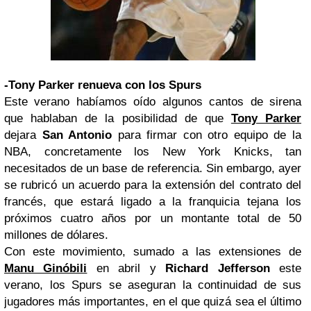
-Tony Parker renueva con los Spurs
Este verano habíamos oído algunos cantos de sirena
que hablaban de la posibilidad de que
Tony Parker
dejara
San Antonio
para firmar con otro equipo de la
NBA, concretamente los New York Knicks, tan
necesitados de un base de referencia. Sin embargo, ayer
se rubricó un acuerdo para la extensión del contrato del
francés, que estará ligado a la franquicia tejana los
próximos cuatro años por un montante total de 50
millones de dólares.
Con este movimiento, sumado a las extensiones de
Manu Ginóbili
en abril y
Richard Jefferson
este
verano, los Spurs se aseguran la continuidad de sus
jugadores más importantes, en el que quizá sea el último