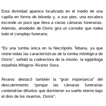
Esta divinidad aparece localizada en el medio de una
capilla en forma de bóveda y, a sus pies, una escalera
esconde un pozo que lleva a varias cámaras funerarias.
Además, alrededor de Osiris gira un corredor que rodea
todo el complejo funerario.
“Es una tumba única en la Necrópolis Tebana, ya que
reúne todas las características de la tumba mitológica de
Osiris”, señaló la codirectora de la misión, la egiptóloga
española Milagros Álvarez Sosa.
Álvarez destacó también la “gran importancia” del
descubrimiento “porque las cámaras funerarias
contendrían difuntos que durmieron su sueño eterno bajo
el dios de los muertos, Osiris”.