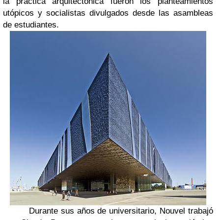
la práctica arquitectónica fueron los planteamientos
utópicos y socialistas divulgados desde las asambleas
de estudiantes.
Durante sus años de universitario, Nouvel trabajó