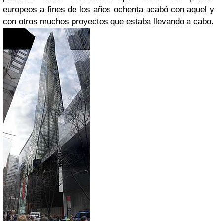
europeos a fines de los años ochenta acabó con aquel y
con otros muchos proyectos que estaba llevando a cabo.