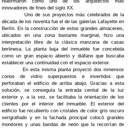
reafirmaron como uno de los arquitectos más
innovadores de fines del siglo XX.
Uno de sus proyectos más celebrados de la
década de los noventa fue el de las galerías Lafayette en
Berlín. En la construcción de estos grandes almacenes,
ubicados en una zona bastante marginal, hizo una
interpretación libre de la clásica manzana de casas
berlinesa. La planta baja del inmueble fue concebida
como un gran espacio abierto y diáfano que buscaba
establecer una continuidad con el espacio exterior.
En esta misma planta proyectó dos inmensos
conos de vidrio superpuestos e invertidos que
perforaban el edificio de arriba abajo. Gracias a esta
solución, se conseguía la entrada cenital de la luz
exterior y, a la vez, se facilitaba la orientación de los
clientes por el interior del inmueble. El exterior del
edificio fue recubierto con cristales de color gris oscuro
serigrafiado y en la fachada principal colocó grandes
monitores y unas bandas de neón que la recorrían de