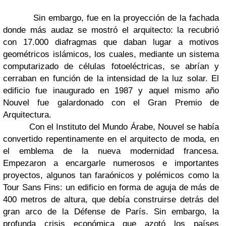
Sin embargo, fue en la proyección de la fachada
donde más audaz se mostró el arquitecto: la recubrió
con 17.000 diafragmas que daban lugar a motivos
geométricos islámicos, los cuales, mediante un sistema
computarizado de células fotoeléctricas, se abrían y
cerraban en función de la intensidad de la luz solar. El
edificio fue inaugurado en 1987 y aquel mismo año
Nouvel fue galardonado con el Gran Premio de
Arquitectura.
Con el Instituto del Mundo Árabe, Nouvel se había
convertido repentinamente en el arquitecto de moda, en
el emblema de la nueva modernidad francesa.
Empezaron a encargarle numerosos e importantes
proyectos, algunos tan faraónicos y polémicos como la
Tour Sans Fins: un edificio en forma de aguja de más de
400 metros de altura, que debía construirse detrás del
gran arco de la Défense de París. Sin embargo, la
profunda crisis económica que azotó los países