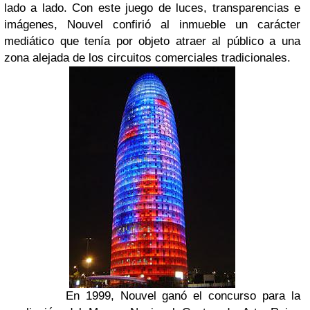
lado a lado. Con este juego de luces, transparencias e
imágenes, Nouvel confirió al inmueble un carácter
mediático que tenía por objeto atraer al público a una
zona alejada de los circuitos comerciales tradicionales.
En 1999, Nouvel ganó el concurso para la