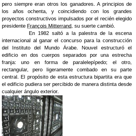
pero siempre eran otros los ganadores. A principios de
los años ochenta, y coincidiendo con los grandes
proyectos constructivos impulsados por el recién elegido
presidente
François Mitterrand
, su suerte cambió.
En 1982 saltó a la palestra de la escena
internacional al ganar el concurso para la construcción
del Instituto del Mundo Árabe. Nouvel estructuró el
edificio en dos cuerpos separados por una estrecha
franja: uno en forma de paralelepípedo; el otro,
rectangular, pero ligeramente combado en su parte
central. El propósito de esta estructura bipartita era que
el edificio pudiera ser percibido de manera distinta desde
cualquier ángulo exterior.