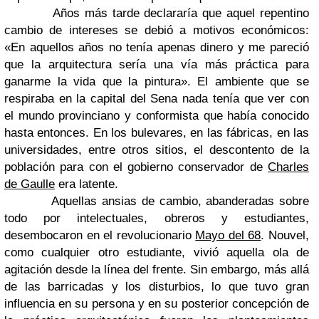
Años más tarde declararía que aquel repentino
cambio de intereses se debió a motivos económicos:
«En aquellos años no tenía apenas dinero y me pareció
que la arquitectura sería una vía más práctica para
ganarme la vida que la pintura». El ambiente que se
respiraba en la capital del Sena nada tenía que ver con
el mundo provinciano y conformista que había conocido
hasta entonces. En los bulevares, en las fábricas, en las
universidades, entre otros sitios, el descontento de la
población para con el gobierno conservador de
Charles
de Gaulle
era latente.
Aquellas ansias de cambio, abanderadas sobre
todo por intelectuales, obreros y estudiantes,
desembocaron en el revolucionario
Mayo del 68
. Nouvel,
como cualquier otro estudiante, vivió aquella ola de
agitación desde la línea del frente. Sin embargo, más allá
de las barricadas y los disturbios, lo que tuvo gran
influencia en su persona y en su posterior concepción de