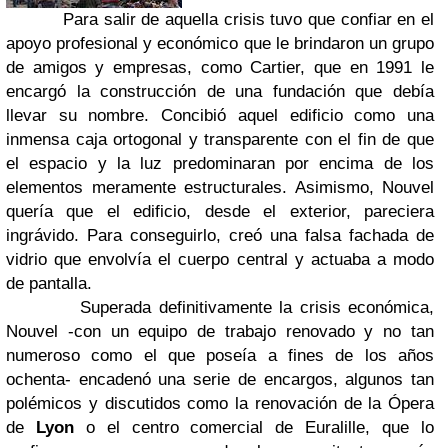
Para salir de aquella crisis tuvo que confiar en el
apoyo profesional y económico que le brindaron un grupo
de amigos y empresas, como Cartier, que en 1991 le
encargó la construcción de una fundación que debía
llevar su nombre. Concibió aquel edificio como una
inmensa caja ortogonal y transparente con el fin de que
el espacio y la luz predominaran por encima de los
elementos meramente estructurales. Asimismo, Nouvel
quería que el edificio, desde el exterior, pareciera
ingrávido. Para conseguirlo, creó una falsa fachada de
vidrio que envolvía el cuerpo central y actuaba a modo
de pantalla.
Superada definitivamente la crisis económica,
Nouvel -con un equipo de trabajo renovado y no tan
numeroso como el que poseía a fines de los años
ochenta- encadenó una serie de encargos, algunos tan
polémicos y discutidos como la renovación de la Ópera
de
Lyon
o el centro comercial de Euralille, que lo