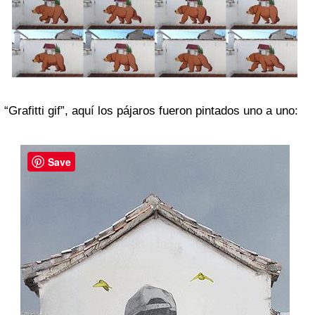
“Grafitti gif”, aquí los pájaros fueron pintados uno a uno:
Save