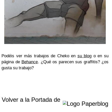
Podéis ver más trabajos de Cheko en
su blog
o en su
página de
Behance
. ¿Qué os parecen sus graffitis? ¿os
gusta su trabajo?
Volver a la Portada de