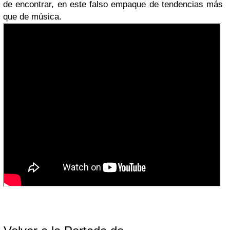
de encontrar, en este falso empaque de tendencias más
que de música.