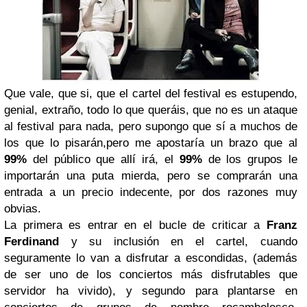
Que vale, que si, que el cartel del festival es estupendo,
genial, extraño, todo lo que queráis, que no es un ataque
al festival para nada, pero supongo que sí a muchos de
los que lo pisarán,pero me apostaría un brazo que al
99%
del público que allí irá, el
99%
de los grupos le
importarán una puta mierda, pero se comprarán una
entrada a un precio indecente, por dos razones muy
obvias.
La primera es entrar en el bucle de criticar a
Franz
Ferdinand
y su inclusión en el cartel, cuando
seguramente lo van a disfrutar a escondidas, (además
de ser uno de los conciertos más disfrutables que
servidor ha vivido), y segundo para plantarse en