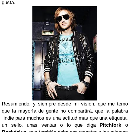
gusta.
Resumiendo, y siempre desde mi visión, que me temo
que la mayoría de gente no compartirá, que la palabra
indie para muchos es una actitud más que una etiqueta,
un sello, unas ventas o lo que diga
Pitchfork
o