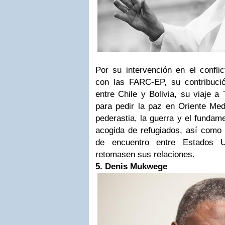
Por su intervención en el confli
con las FARC-EP, su contribució
entre Chile y Bolivia, su viaje a
para pedir la paz en Oriente Med
pederastia, la guerra y el fundam
acogida de refugiados, así como 
de encuentro entre Estados 
retomasen sus relaciones.
5. Denis Mukwege