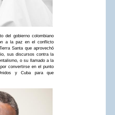
cto del gobierno colombiano
n a la paz en el conflicto
 Tierra Santa que aprovechó
io, sus discursos contra la
entalismo, o su llamado a la
por convertirse en el punto
Unidos y Cuba para que