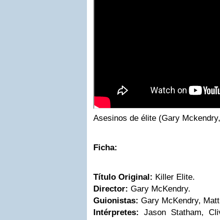
Asesinos de élite (Gary Mckendry,
Ficha:
Título Original:
Killer Elite.
Director:
Gary McKendry.
Guionistas:
Gary McKendry, Matt 
Intérpretes:
Jason Statham, Cli