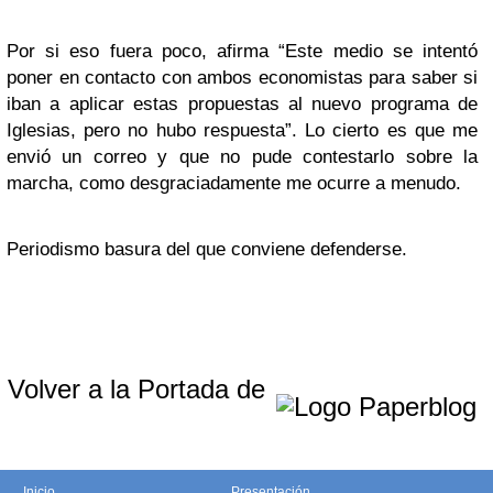
Por si eso fuera poco, afirma “Este medio se intentó
poner en contacto con ambos economistas para saber si
iban a aplicar estas propuestas al nuevo programa de
Iglesias, pero no hubo respuesta”. Lo cierto es que me
envió un correo y que no pude contestarlo sobre la
marcha, como desgraciadamente me ocurre a menudo.
Periodismo basura del que conviene defenderse.
Volver a la Portada de
Inicio
Presentación