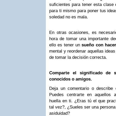
suficientes para tener esta clase
para ti mismo para poner tus idea
soledad no es mala.
En otras ocasiones, es necesario
hora de tomar una importante dec
ello es tener un
sueño con hace
mental y reordenar aquellas ideas
de tomar la decisión correcta.
Comparte el significado de 
conocidos o amigos.
Deja un comentario o describe 
Puedes centrarte en aquellos 
huella en ti. ¿Eras tú el que pra
tal vez?, ¿Sueles ser una persona
asiduidad?