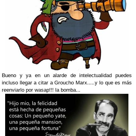
Bueno y ya en un alarde de intelectualidad puedes
incluso llegar a citar a Groucho Marx.....y lo que es más
reenviarlo por wasap!!! la bomba...