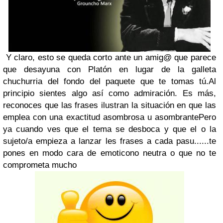
Y claro, esto se queda corto ante un amig@ que parece
que desayuna con Platón en lugar de la galleta
chuchurria del fondo del paquete que te tomas tú.Al
principio sientes algo así como admiración. Es más,
reconoces que las frases ilustran la situación en que las
emplea con una exactitud asombrosa u asombrantePero
ya cuando ves que el tema se desboca y que el o la
sujeto/a empieza a lanzar les frases a cada pasu......te
pones en modo cara de emoticono neutra o que no te
comprometa mucho