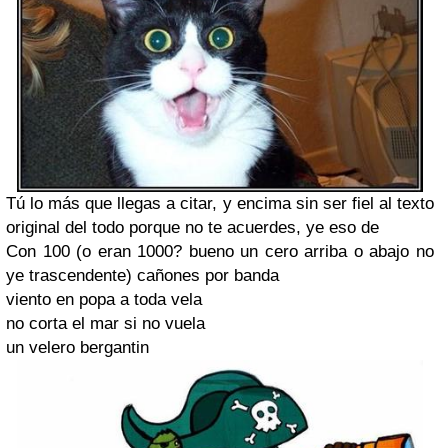
Tú lo más que llegas a citar, y encima sin ser fiel al texto
original del todo porque no te acuerdes, ye eso de
Con 100 (o eran 1000? bueno un cero arriba o abajo no
ye trascendente) cañones por banda
viento en popa a toda vela
no corta el mar si no vuela
un velero bergantin