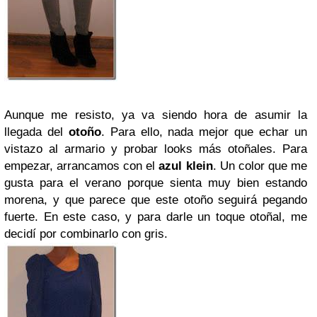
Aunque me resisto, ya va siendo hora de asumir la
llegada del
otoño
. Para ello, nada mejor que echar un
vistazo al armario y probar looks más otoñales. Para
empezar, arrancamos con el
azul klein
. Un color que me
gusta para el verano porque sienta muy bien estando
morena, y que parece que este otoño seguirá pegando
fuerte. En este caso, y para darle un toque otoñal, me
decidí por combinarlo con gris.