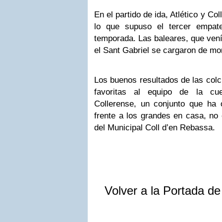
En el partido de ida, Atlético y C
lo que supuso el tercer empate
temporada. Las baleares, que vení
el Sant Gabriel se cargaron de mor
Los buenos resultados de las colc
favoritas al equipo de la cu
Collerense, un conjunto que ha 
frente a los grandes en casa, no 
del Municipal Coll d’en Rebassa.
Volver a la Portada d