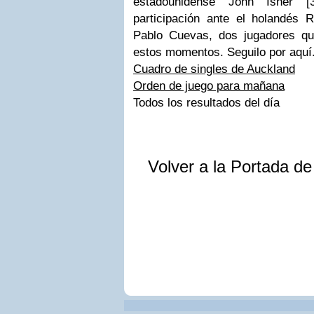
estadounidense John Isner [
participación ante el holandés
Pablo Cuevas, dos jugadores qu
estos momentos. Seguilo por aquí
Cuadro de singles de Auckland
Orden de juego para mañana
Todos los resultados del día
Volver a la Portada d