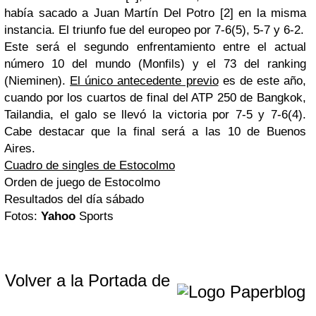
había sacado a Juan Martín Del Potro [2] en la misma
instancia. El triunfo fue del europeo por 7-6(5), 5-7 y 6-2.
Este será el segundo enfrentamiento entre el actual
número 10 del mundo (Monfils) y el 73 del ranking
(Nieminen).
El único antecedente previo
es de este año,
cuando por los cuartos de final del ATP 250 de Bangkok,
Tailandia, el galo se llevó la victoria por 7-5 y 7-6(4).
Cabe destacar que la final será a las 10 de Buenos
Aires.
Cuadro de singles de Estocolmo
Orden de juego de Estocolmo
Resultados del día sábado
Fotos:
Yahoo
Sports
Volver a la Portada de