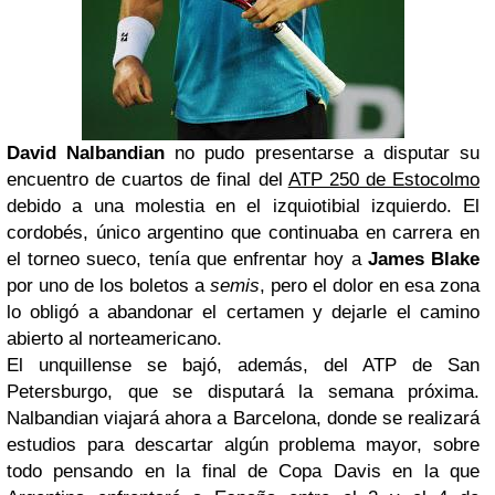
David Nalbandian
no pudo presentarse a disputar su
encuentro de cuartos de final del
ATP 250 de Estocolmo
debido a una molestia en el izquiotibial izquierdo. El
cordobés, único argentino que continuaba en carrera en
el torneo sueco, tenía que enfrentar hoy a
James Blake
por uno de los boletos a
semis
, pero el dolor en esa zona
lo obligó a abandonar el certamen y dejarle el camino
abierto al norteamericano.
El unquillense se bajó, además, del ATP de San
Petersburgo, que se disputará la semana próxima.
Nalbandian viajará ahora a Barcelona, donde se realizará
estudios para descartar algún problema mayor, sobre
todo pensando en la final de Copa Davis en la que