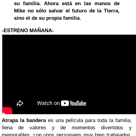
su familia. Ahora está en las manos de
Mike no sólo salvar el futuro de la Tierra,
sino el de su propia familia.
-ESTRENO MAÑANA-
Atrapa la bandera
es una película para toda la familia,
llena de valores y de momentos divertidos y
memorables, con unos personajes muy bien trabajados,