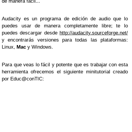
de manera fácil...
Audacity es un programa de edición de audio que lo
puedes usar de manera completamente libre; te lo
puedes descargar desde
http://audacity.sourceforge.net/
y encontrarás versiones para todas las plataformas:
Linux,
Mac
y Windows.
Para que veas lo fácil y potente que es trabajar con esta
herramienta ofrecemos el siguiente minitutorial creado
por Educ@conTIC: