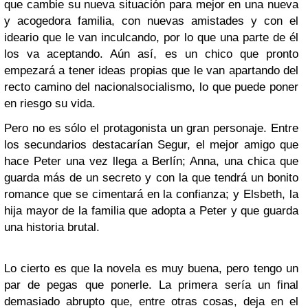
que cambie su nueva situación para mejor en una nueva
y acogedora familia, con nuevas amistades y con el
ideario que le van inculcando, por lo que una parte de él
los va aceptando. Aún así, es un chico que pronto
empezará a tener ideas propias que le van apartando del
recto camino del nacionalsocialismo, lo que puede poner
en riesgo su vida.
Pero no es sólo el protagonista un gran personaje. Entre
los secundarios destacarían Segur, el mejor amigo que
hace Peter una vez llega a Berlín; Anna, una chica que
guarda más de un secreto y con la que tendrá un bonito
romance que se cimentará en la confianza; y Elsbeth, la
hija mayor de la familia que adopta a Peter y que guarda
una historia brutal.
Lo cierto es que la novela es muy buena, pero tengo un
par de pegas que ponerle. La primera sería un final
demasiado abrupto que, entre otras cosas, deja en el