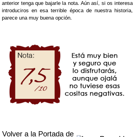
anterior tenga que bajarle la nota. Aún así, si os interesa
introduciros en esa terrible época de nuestra historia,
parece una muy buena opción.
Volver a la Portada de