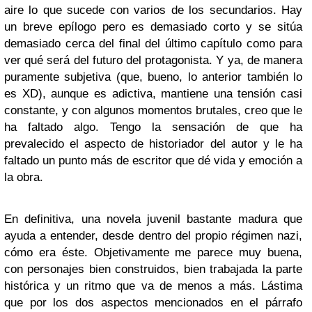
aire lo que sucede con varios de los secundarios. Hay
un breve epílogo pero es demasiado corto y se sitúa
demasiado cerca del final del último capítulo como para
ver qué será del futuro del protagonista. Y ya, de manera
puramente subjetiva (que, bueno, lo anterior también lo
es XD), aunque es adictiva, mantiene una tensión casi
constante, y con algunos momentos brutales, creo que le
ha faltado algo. Tengo la sensación de que ha
prevalecido el aspecto de historiador del autor y le ha
faltado un punto más de escritor que dé vida y emoción a
la obra.
En definitiva, una novela juvenil bastante madura que
ayuda a entender, desde dentro del propio régimen nazi,
cómo era éste. Objetivamente me parece muy buena,
con personajes bien construidos, bien trabajada la parte
histórica y un ritmo que va de menos a más. Lástima
que por los dos aspectos mencionados en el párrafo