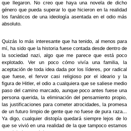
que llegaron. No creo que haya una novela de dicho
género que pueda superar lo que hicieron en la realidad
los fanáticos de una ideología asentada en el odio más
absoluto.
Quizás lo más interesante que ha tenido, al menos para
mí, ha sido que la historia fuese contada desde dentro de
la sociedad nazi, algo que me parece que está poco
explotado. Ver un poco cómo vivía una familia, la
aceptación de toda idea dada por los líderes, por radical
que fuese, el fervor casi religioso por el ideario y la
figura de Hitler, el odio a cualquiera que se saliese medio
paso del camino marcado, aunque poco antes fuese una
persona querida, la eliminación del pensamiento propio,
las justificaciones para cometer atrocidades, la promesa
de un futuro limpio de gente que no fuese de pura raza...
Ya digo, cualquier distopía quedará siempre lejos de lo
que se vivió en una realidad de la que tampoco estamos