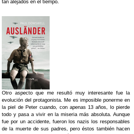
tan alejados en el tiempo.
Otro aspecto que me resultó muy interesante fue la
evolución del protagonista. Me es imposible ponerme en
la piel de Peter cuando, con apenas 13 años, lo pierde
todo y pasa a vivir en la miseria más absoluta. Aunque
fue por un accidente, fueron los nazis los responsables
de la muerte de sus padres, pero éstos también hacen