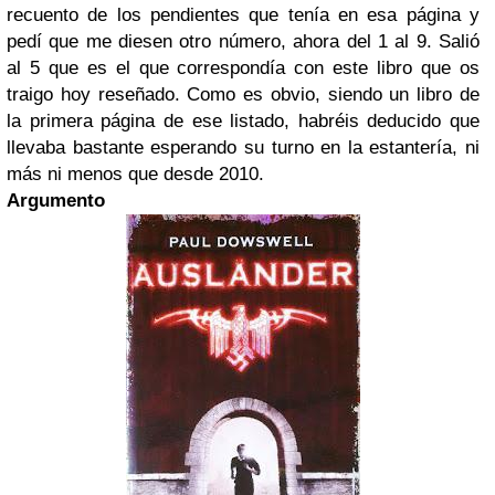
recuento de los pendientes que tenía en esa página y
pedí que me diesen otro número, ahora del 1 al 9. Salió
al 5 que es el que correspondía con este libro que os
traigo hoy reseñado. Como es obvio, siendo un libro de
la primera página de ese listado, habréis deducido que
llevaba bastante esperando su turno en la estantería, ni
más ni menos que desde 2010.
Argumento