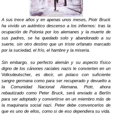
A sus trece años y en apenas unos meses, Piotr Bruck
ha vivido un auténtico descenso a los infiernos: tras la
ocupación de Polonia por los alemanes y la muerte de
sus padres, se ha quedado solo y abandonado a su
suerte, sin otro destino que un triste orfanato marcado
por la suciedad, el frío, el hambre y la miseria.
Sin embargo, su perfecto alemán y su aspecto físico
digno de los cánones raciales nazis le convierten en un
Volksdeutscher
, es decir, un polaco con suficiente
sangre germana como para ser recuperado y devuelto a
la Comunidad Nacional Alemana. Piotr, ahora
rebautizado como Peter Bruck, será enviado a Berlín
para ser adoptado y convertirse en un miembro más de
la maquinaria social nazi. Peter debe convencerlos de
que es uno de ellos, como si de eso dependiera su vida.